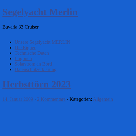
Segelyacht Merlin
Bavaria 33 Cruiser
Unsere Segelyacht MERLIN
Die Eigner
Technische Daten
Logbuch
Solarstrom an Bord
Datenschutzerklärung
Herbsttörn 2023
14. Januar 2009
·
2 Kommentare
· Kategorien:
Allgemein