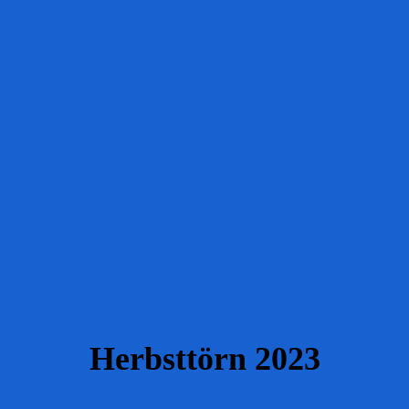
Herbsttörn 2023