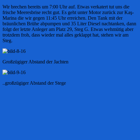
Wir brechen bereits um 7:00 Uhr auf. Etwas verkatert tut uns die
frische Meeresbrise recht gut. Es geht unter Motor zurück zur Kaş-
Marina die wir gegen 11:45 Uhr erreichen. Den Tank mit der
bräunlichen Brühe abpumpen und 35 Liter Diesel nachtanken, dann
folgt der letzte Anleger am Platz 29, Steg G. Etwas wehmütig aber
trotzdem froh, dass wieder mal alles geklappt hat, stehen wir am
Steg.
Großzügiger Abstand der Jachten
..großzügiger Abstand der Stege