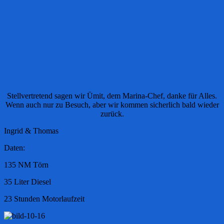
Stellvertretend sagen wir Ümit, dem Marina-Chef, danke für Alles.
Wenn auch nur zu Besuch, aber wir kommen sicherlich bald wieder
zurück.
Ingrid & Thomas
Daten:
135 NM Törn
35 Liter Diesel
23 Stunden Motorlaufzeit