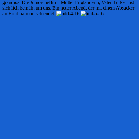
grandios. Die Juniorcheffin – Mutter Engländerin, Vater Türke – ist
sichtlich bemüht um uns. Ein netter Abend, der mit einem Absacker
an Bord harmonisch endet.